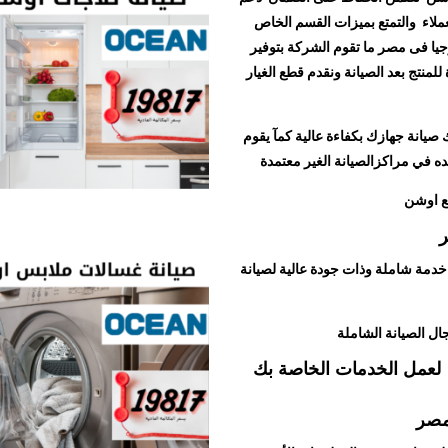
ملاء والتمتع بميزات القسم الخاص
وجيا فى مصر ما تقوم الشركة بتوفير
منتج بعد الصيانة ونقدم قطع الغيار
 صيانة جهازك بكفاءة عالية كمآ يقوم
جده في مراكزالصيانة الغير معتمدة
ع اوشن
ر
خدمة شاملة وذات جودة عالية لصيانة
ل الصيانة الشاملة
لعمل الخدمات الخاصة بك
 مصر