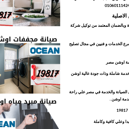
الاصلية
 وبالضمان المعتمد من توكيل شركة
رع الخدمات و فنيين في مجال تصليح
دمة اوشن مصر
 خدمة شاملة وذات جودة عالية اوشن
الصيانة والخدمة في مصر علي راحة
دمة اوشن .
19817
ا وعلي كافية وكاملة