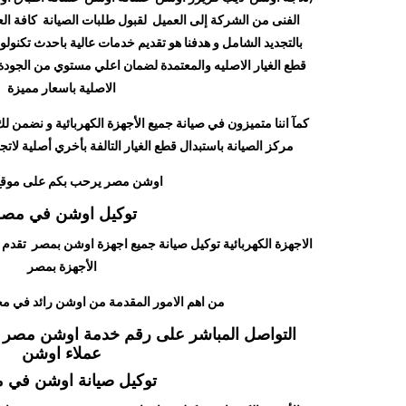
الفنى من الشركة إلى العميل لقبول طلبات الصيانة كافة الع
بالتجديد الشامل و هدفنا هو تقديم خدمات عالية باحدث تكنول
قطع الغيار الاصليه والمعتمدة لضمان اعلي مستوي من الجودة لل
الاصلية باسعار مميزة
كمآ اننا متميزون في صيانة جميع الأجهزة الكهربائية و نضمن لك
مركز الصيانة باستبدال قطع الغيار التالفة بأخري أصلية لات
اوشن مصر يرحب بكم على موق
توكيل اوشن في مص
الاجهزة الكهربائية توكيل صيانة جميع اجهزة اوشن بمصر تقدم 
الأجهزة بمصر
من اهم الامور المقدمة من اوشن رائد في مجا
التواصل المباشر على رقم خدمة اوشن مصر 
عملاء اوشن
توكيل صيانة اوشن في