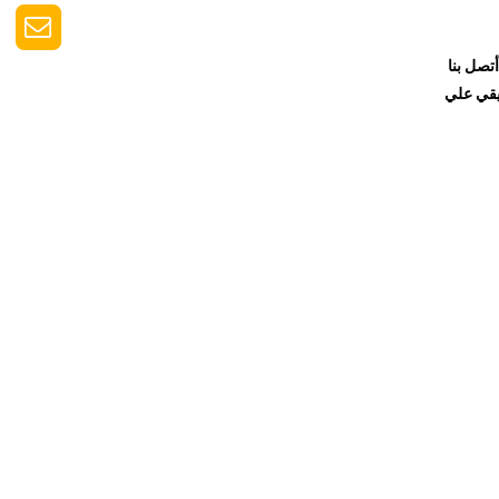
تصل بنا
يقي علي