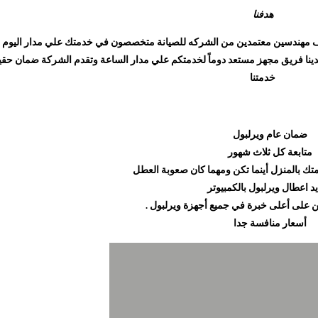
هدفنا
 مهندسين معتمدين من الشركه للصيانة متخصصون في خدمتك علي مدار اليوم أ
ينا فريق مجهز مستعد دوماً لخدمتكم علي مدار الساعة وتقدم الشركة ضمان حق
خدمتنا
ضمان عام ويرلبول
متابعة كل ثلاث شهور
تك بالمنزل أينما تكن ومهما كان صعوبة العطل
د اعطال ويرلبول بالكمبيوتر
 على أعلى خبرة في جميع أجهزة ويرلبول .
أسعار منافسة جدا